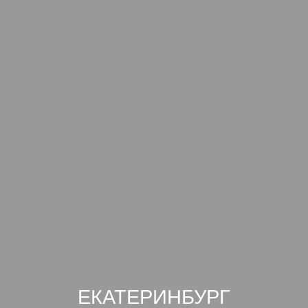
ЕКАТЕРИНБУРГ