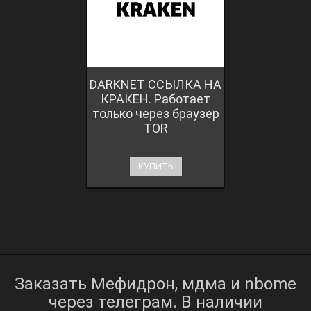
DARKNET ССЫЛКА НА
КРАКЕН. Работает
только через браузер
TOR
КУПИТЬ
Заказать Мефидрон, мдма и nbome
через телеграм. В наличии