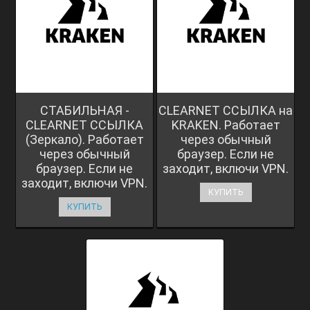
СТАБИЛЬНАЯ -
CLEARNET ССЫЛКА на
CLEARNET ССЫЛКА
KRAKEN. Работает
(Зеркало). Работает
через обычный
через обычный
браузер. Если не
браузер. Если не
заходит, включи VPN.
заходит, включи VPN.
КУПИТЬ
КУПИТЬ