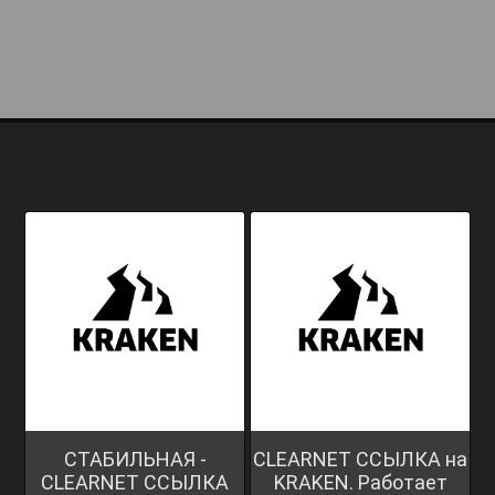
СТАБИЛЬНАЯ -
CLEARNET ССЫЛКА на
CLEARNET ССЫЛКА
KRAKEN. Работает