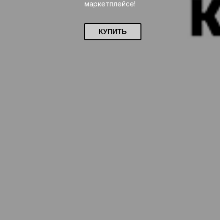
маркетплейсе!
КУПИТЬ