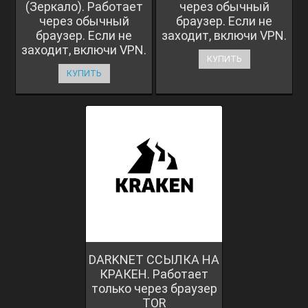
(Зеркало). Работает
через обычный
через обычный
браузер. Если не
браузер. Если не
заходит, включи VPN.
заходит, включи VPN.
КУПИТЬ
КУПИТЬ
DARKNET ССЫЛКА НА
КРАКЕН. Работает
только через браузер
TOR