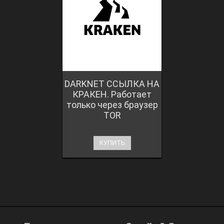
DARKNET ССЫЛКА НА
КРАКЕН. Работает
только через браузер
TOR
КУПИТЬ