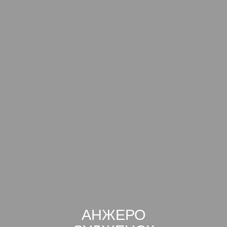
АНЖЕРО