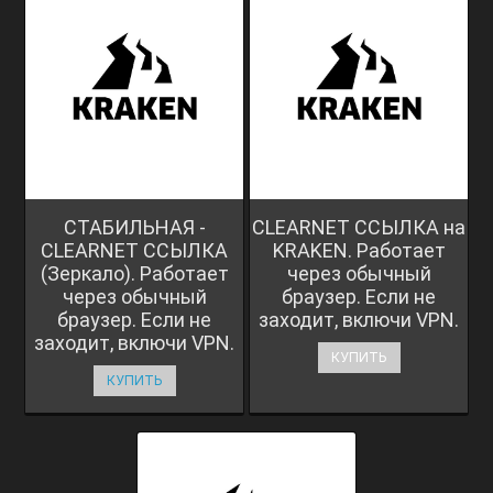
СТАБИЛЬНАЯ -
CLEARNET ССЫЛКА на
CLEARNET ССЫЛКА
KRAKEN. Работает
(Зеркало). Работает
через обычный
через обычный
браузер. Если не
браузер. Если не
заходит, включи VPN.
заходит, включи VPN.
КУПИТЬ
КУПИТЬ